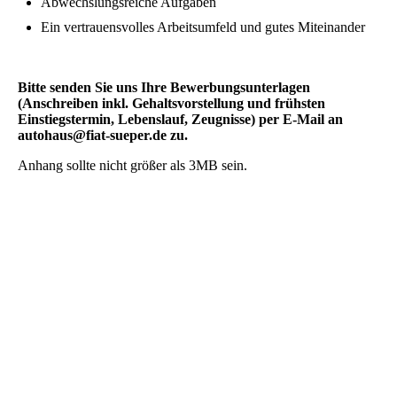
Abwechslungsreiche Aufgaben
Ein vertrauensvolles Arbeitsumfeld und gutes Miteinander
Bitte senden Sie uns Ihre Bewerbungsunterlagen
(Anschreiben inkl. Gehaltsvorstellung und frühsten
Einstiegstermin, Lebenslauf, Zeugnisse) per E-Mail an
autohaus@fiat-sueper.de zu.
Anhang sollte nicht größer als 3MB sein.