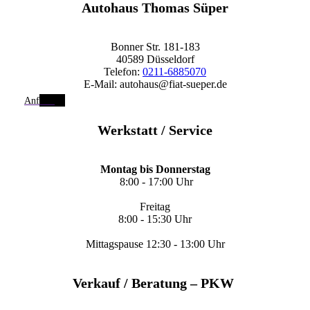
Autohaus Thomas Süper
Bonner Str. 181-183
40589 Düsseldorf
Telefon:
0211-6885070
E-Mail: autohaus@fiat-sueper.de
Anfahrt
Werkstatt / Service
Montag bis Donnerstag
8:00 - 17:00 Uhr
Freitag
8:00 - 15:30 Uhr
Mittagspause 12:30 - 13:00 Uhr
Verkauf / Beratung – PKW