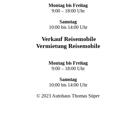
Montag bis Freitag
9:00 – 18:00 Uhr
Samstag
10:00 bis 14:00 Uhr
Verkauf Reisemobile
Vermietung Reisemobile
Montag bis Freitag
9:00 – 18:00 Uhr
Samstag
10:00 bis 14:00 Uhr
© 2023 Autohaus Thomas Süper